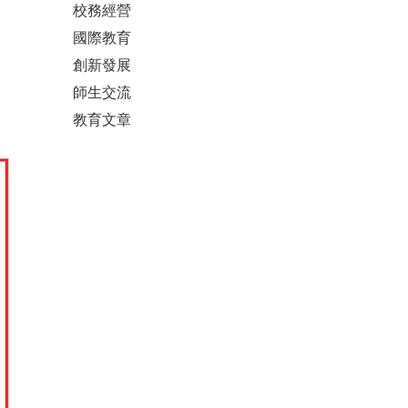
校務經營
國際教育
創新發展
師生交流
教育文章