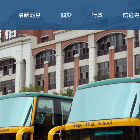
Jump to navigation
最新消息
關於
行政
防疫專