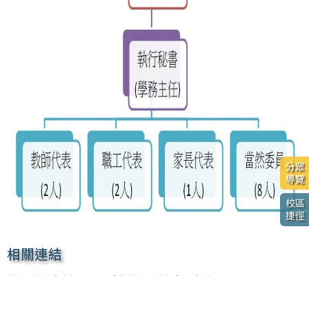
分眾
導覽
校區
捷徑
相關連結
性別平等教育資訊網
教育部性別平等教育全球資訊網
行政院性別平等會