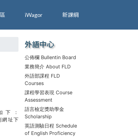
區
iWagor
新課綱
外語中心
公佈欄 Bullentin Board
業務簡介 About FLD
外語部課程 FLD
Courses
課程學習表現 Course
Assessment
語言檢定獎助學金
如下：
Scholarship
列網址下
英語測驗日程 Schedule
of English Proficiency