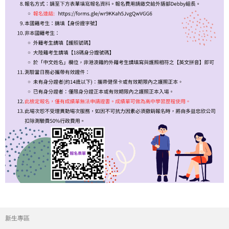
新生專區
主