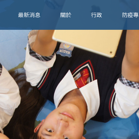
Jump to navigation
最新消息
關於
行政
防疫專