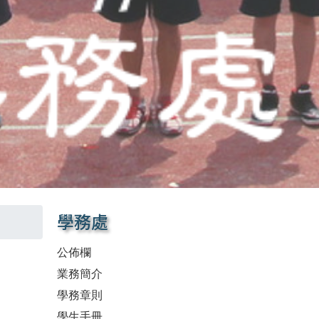
學務處
公佈欄
業務簡介
學務章則
學生手冊