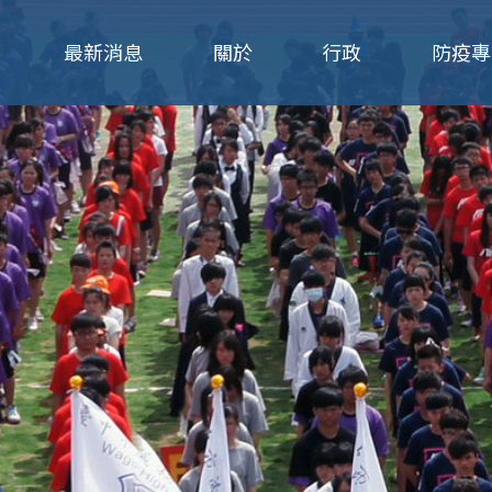
Jump to navigation
最新消息
關於
行政
防疫專