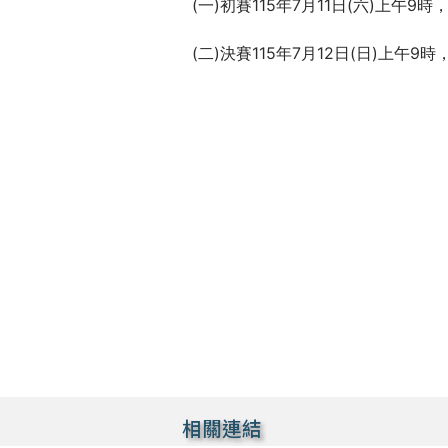
(一)初賽115年7月11日(六)上午
(二)決賽115年7月12日(日)上午
相關連結