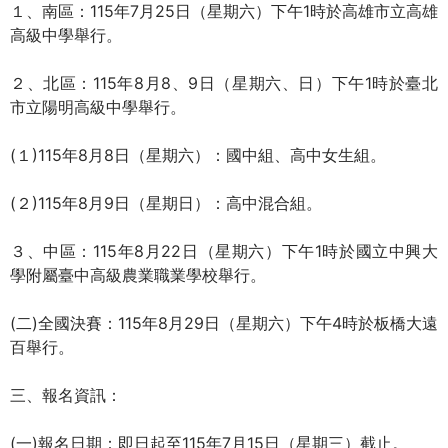
１、南區：115年7月25日（星期六）下午1時於高雄市立高雄
高級中學舉行。
２、北區：115年8月8、9日（星期六、日）下午1時於臺北
市立陽明高級中學舉行。
(１)115年8月8日（星期六）：國中組、高中女生組。
(２)115年8月9日（星期日）：高中混合組。
３、中區：115年8月22日（星期六）下午1時於國立中興大
學附屬臺中高級農業職業學校舉行。
(二)全國決賽：115年8月29日（星期六）下午4時於板橋大遠
百舉行。
三、報名資訊：
(一)報名日期：即日起至115年7月15日（星期三）截止。