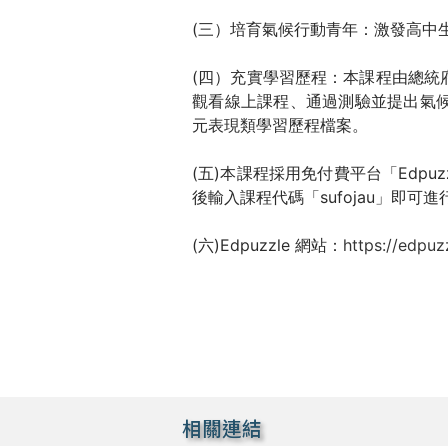
(三）培育氣候行動青年：激發高中
(四）充實學習歷程：本課程由總統
觀看線上課程、通過測驗並提出氣
元表現類學習歷程檔案。
(五)本課程採用免付費平台「Edpuzz
後輸入課程代碼「sufojau」即可
(六)Edpuzzle 網站：
https://edpuz
相關連結