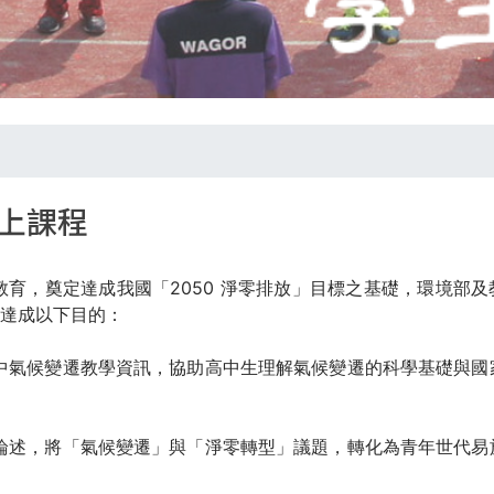
上課程
教育，奠定達成我國「2050 淨零排放」目標之基礎，環境部及
達成以下目的：
中氣候變遷教學資訊，協助高中生理解氣候變遷的科學基礎與國
論述，將「氣候變遷」與「淨零轉型」議題，轉化為青年世代易