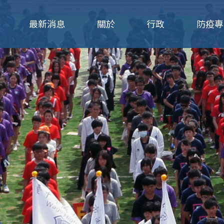
Jump to navigation
最新消息
關於
行政
防疫專