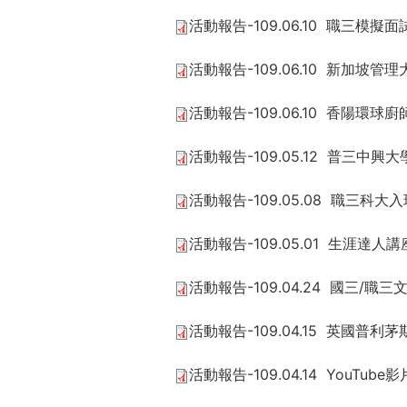
活動報告-109.06.10 職三模擬面
活動報告-109.06.10 新加坡管
活動報告-109.06.10 香陽環
活動報告-109.05.12 普三中
活動報告-109.05.08 職三科大
活動報告-109.05.01 生涯達
活動報告-109.04.24 國三/
活動報告-109.04.15 英國普利
活動報告-109.04.14 YouTub