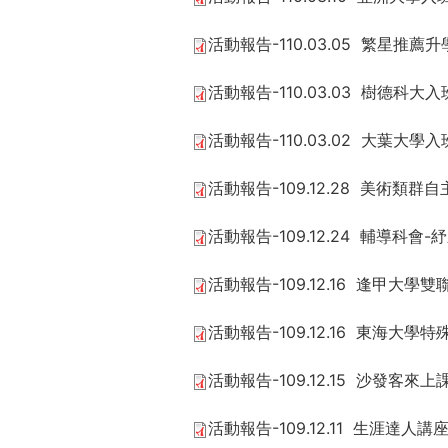
THE
WORLD
活動報告-110.03.05 繁星推薦
TOMORROW
PUTTING
活動報告-110.03.03 樹德科大
YOU
ON
活動報告-110.03.02 大葉大學
THE
PATH
活動報告-109.12.28 美術類
TO
GLOBAL
活動報告-109.12.24 輔導科會
CITIZENSHIP
活動報告-109.12.16 逢甲大
活動報告-109.12.16 東海大
活動報告-109.12.15 沙發客
活動報告-109.12.11 生涯達