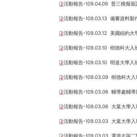
活動報告-109.04.09 普三模擬面
活動報告-109.03.13 備審資料
活動報告-109.03.12 美國紐
活動報告-109.03.10 樹德科大
活動報告-109.03.10 明道大學
活動報告-109.03.09 樹德科大
活動報告-109.03.06 輔導處輔
活動報告-109.03.06 大葉大學
活動報告-109.03.03 大葉大學
活動報告-109.03.03 選填志