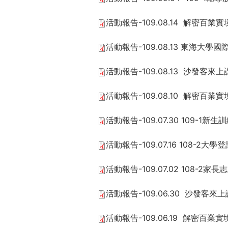
活動報告-109.08.14 解密百
活動報告-109.08.13 東海大學
活動報告-109.08.13 沙發
活動報告-109.08.10 解密百
活動報告-109.07.30 109-1新生
活動報告-109.07.16 108-
活動報告-109.07.02 108-2家
活動報告-109.06.30 沙發
活動報告-109.06.19 解密百業