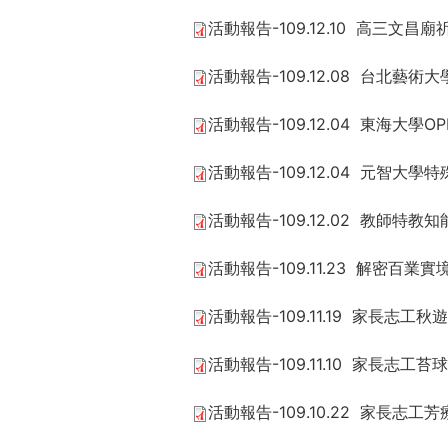
活動報告-109.12.10 高三文昌廟
活動報告-109.12.08 台北藝
活動報告-109.12.04 東海大學OP
活動報告-109.12.04 元智大
活動報告-109.12.02 教師
活動報告-109.11.23 解密百
活動報告-109.11.19 家長志工秋
活動報告-109.11.10 家長志工苔
活動報告-109.10.22 家長志工