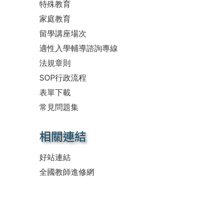
特殊教育
家庭教育
留學講座場次
適性入學輔導諮詢專線
法規章則
SOP行政流程
表單下載
常見問題集
相關連結
好站連結
全國教師進修網