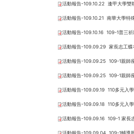
活動報告-109.10.22 逢甲大學
活動報告-109.10.21 南華大學
活動報告-109.10.16 109-1普
活動報告-109.09.29 家長志
活動報告-109.09.25 109-
活動報告-109.09.25 109-1親
活動報告-109.09.19 110多
活動報告-109.09.18 110多
活動報告-109.09.16 109-1 
活動報告-109.09.04 109-1