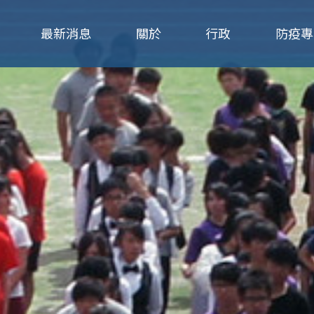
Jump to navigation
最新消息
關於
行政
防疫專