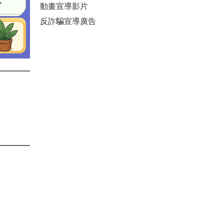
動畫宣導影片
反詐騙宣導廣告