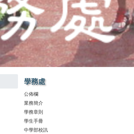
學務處
公佈欄
業務簡介
學務章則
學生手冊
中學部校訊