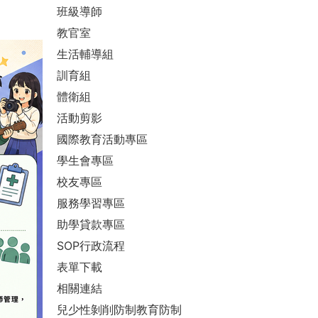
班級導師
教官室
生活輔導組
訓育組
體衛組
活動剪影
國際教育活動專區
學生會專區
校友專區
服務學習專區
助學貸款專區
SOP行政流程
表單下載
相關連結
兒少性剝削防制教育防制