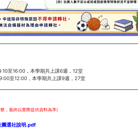
10至16:00，本學期共上課6週，12堂
00至12:00，本學期共上課9週，27堂
整，最終以實際提供資料為準)
社團選社說明.pdf